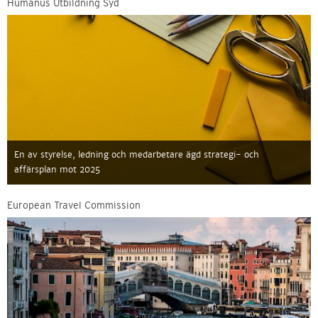
Humanus Utbildning Syd
En av styrelse, ledning och medarbetare ägd strategi- och
affärsplan mot 2025
European Travel Commission