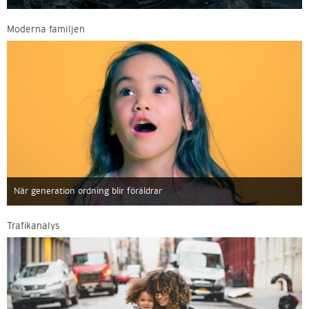
Moderna familjen
När generation ordning blir föräldrar
Trafikanalys