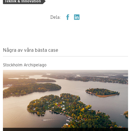
Teknik & Innovation
Dela:
Några av våra bästa case
Stockholm Archipelago