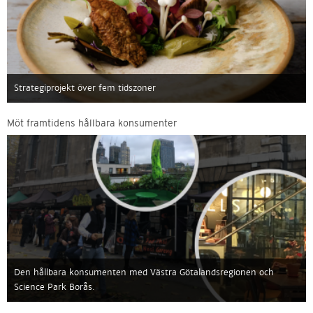
Strategiprojekt över fem tidszoner
Möt framtidens hållbara konsumenter
Den hållbara konsumenten med Västra Götalandsregionen och
Science Park Borås.