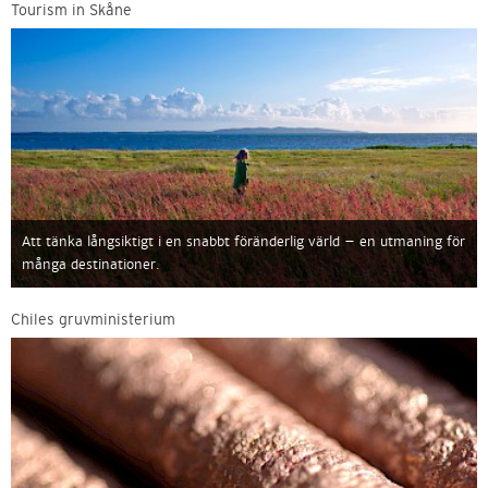
Tourism in Skåne
Att tänka långsiktigt i en snabbt föränderlig värld – en utmaning för
många destinationer.
Chiles gruvministerium