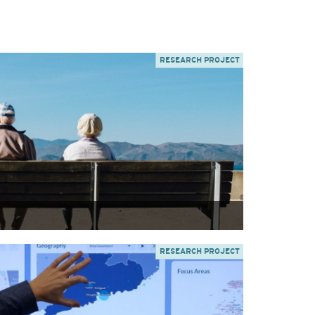
RESEARCH PROJECT
RESEARCH PROJECT