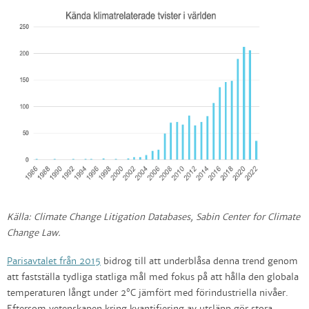
Källa: Climate Change Litigation Databases, Sabin Center for Climate
Change Law.
Parisavtalet från 2015
bidrog till att underblåsa denna trend genom
att fastställa tydliga statliga mål med fokus på att hålla den globala
temperaturen långt under 2°C jämfört med förindustriella nivåer.