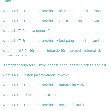
framtiden
What’s NXT: Framtidsbarometern – på randen till post-corona
What’s NXT: Framtidsbarometern – Omikron, oron och omvärlden
What’s NXT: Den nya geografin
What’s NXT: Framtidsbarometern – fast på gränsen till framtiden
What's next? Därför jobbar ledande företag med systematisk
omvärldsanalys
Framtidsbarometern – hybridpanik, pendlingsrace och talangjakt
What’s NXT: Jakten på framtidens tillväxt
What’s NXT: Framtidsbarometern – tillbaka till vad?
What’s NXT: Att arbeta i osäkra tider
What’s NXT: Framtidsbarometern – början på slutet