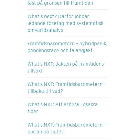
fast på gränsen till framtiden
What's next? Därför jobbar
ledande företag med systematisk
omvärldsanalys
Framtidsbarometern – hybridpanik,
pendlingsrace och talangjakt
What’s NXT: Jakten på framtidens
tillväxt
What’s NXT: Framtidsbarometern –
tillbaka till vad?
What’s NXT: Att arbeta i osäkra
tider
What’s NXT: Framtidsbarometern –
början på slutet