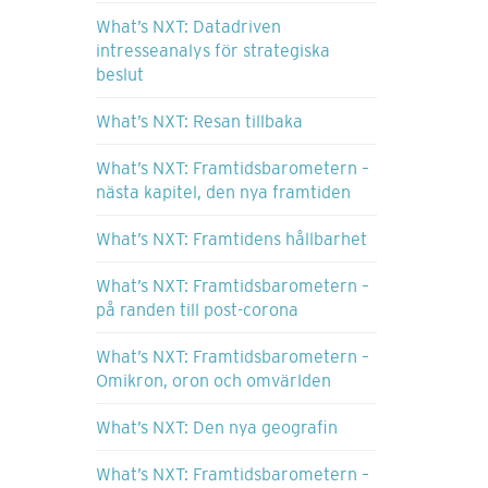
What’s NXT: Datadriven
intresseanalys för strategiska
beslut
What’s NXT: Resan tillbaka
What’s NXT: Framtidsbarometern –
nästa kapitel, den nya framtiden
What’s NXT: Framtidens hållbarhet
What’s NXT: Framtidsbarometern –
på randen till post-corona
What’s NXT: Framtidsbarometern –
Omikron, oron och omvärlden
What’s NXT: Den nya geografin
What’s NXT: Framtidsbarometern –