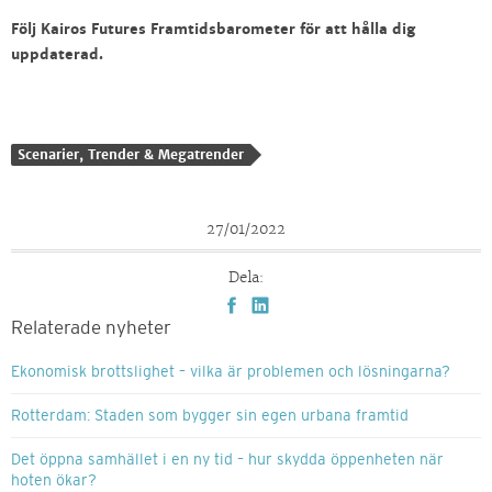
Följ Kairos Futures Framtidsbarometer för att hålla dig
uppdaterad.
Scenarier, Trender & Megatrender
27/01/2022
Dela:
Relaterade nyheter
Ekonomisk brottslighet – vilka är problemen och lösningarna?
Rotterdam: Staden som bygger sin egen urbana framtid
Det öppna samhället i en ny tid – hur skydda öppenheten när
hoten ökar?