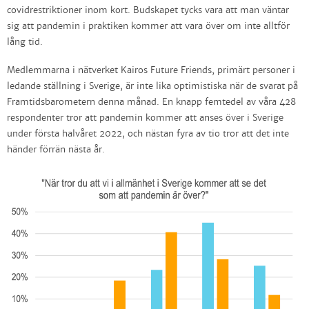
covidrestriktioner inom kort. Budskapet tycks vara att man väntar
sig att pandemin i praktiken kommer att vara över om inte alltför
lång tid.
Medlemmarna i nätverket Kairos Future Friends, primärt personer i
ledande ställning i Sverige, är inte lika optimistiska när de svarat på
Framtidsbarometern denna månad. En knapp femtedel av våra 428
respondenter tror att pandemin kommer att anses över i Sverige
under första halvåret 2022, och nästan fyra av tio tror att det inte
händer förrän nästa år.