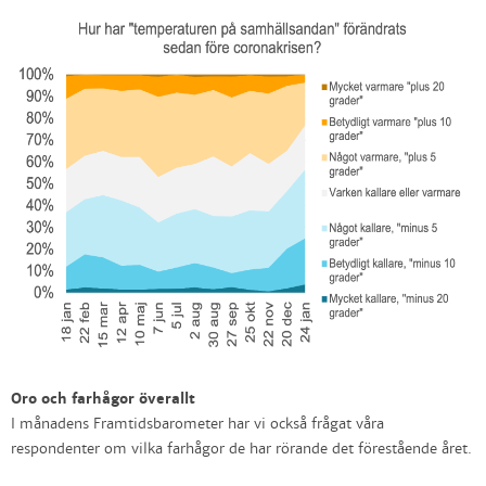
Oro och farhågor överallt
I månadens Framtidsbarometer har vi också frågat våra
respondenter om vilka farhågor de har rörande det förestående året.