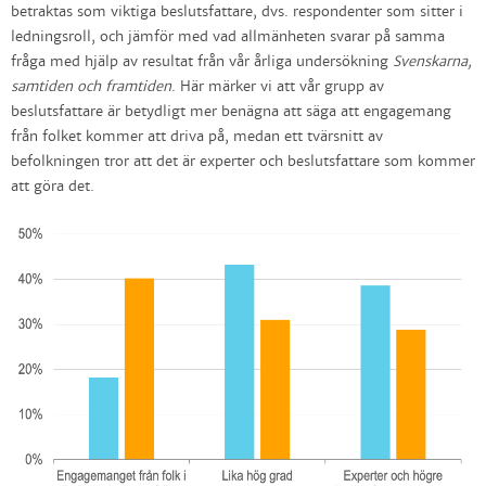
betraktas som viktiga beslutsfattare, dvs. respondenter som sitter i
ledningsroll, och jämför med vad allmänheten svarar på samma
fråga med hjälp av resultat från vår årliga undersökning
Svenskarna,
samtiden och framtiden
. Här märker vi att vår grupp av
beslutsfattare är betydligt mer benägna att säga att engagemang
från folket kommer att driva på, medan ett tvärsnitt av
befolkningen tror att det är experter och beslutsfattare som kommer
att göra det.