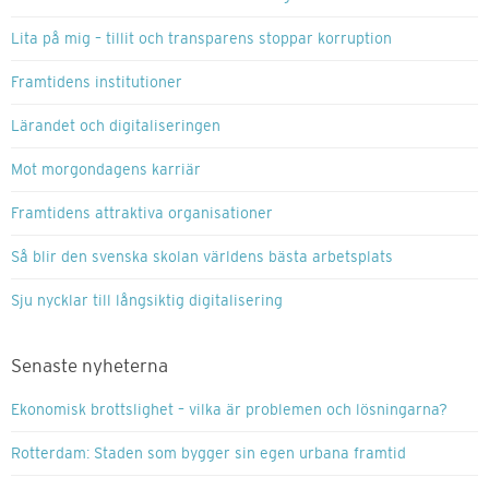
Lita på mig – tillit och transparens stoppar korruption
Framtidens institutioner
Lärandet och digitaliseringen
Mot morgondagens karriär
Framtidens attraktiva organisationer
Så blir den svenska skolan världens bästa arbetsplats
Sju nycklar till långsiktig digitalisering
Senaste nyheterna
Ekonomisk brottslighet – vilka är problemen och lösningarna?
Rotterdam: Staden som bygger sin egen urbana framtid