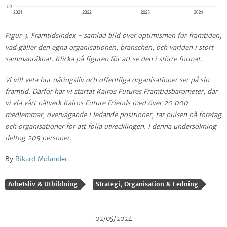
Figur 3. Framtidsindex - samlad bild över optimismen för framtiden,
vad gäller den egna organisationen, branschen, och världen i stort
sammanräknat. Klicka på figuren för att se den i större format.
Vi vill veta hur näringsliv och offentliga organisationer ser på sin
framtid. Därför har vi startat Kairos Futures Framtidsbarometer, där
vi via vårt nätverk Kairos Future Friends med över 20 000
medlemmar, övervägande i ledande positioner, tar pulsen på företag
och organisationer för att följa utvecklingen. I denna undersökning
deltog 205 personer.
By
Rikard Molander
Arbetsliv & Utbildning
Strategi, Organisation & Ledning
02/05/2024