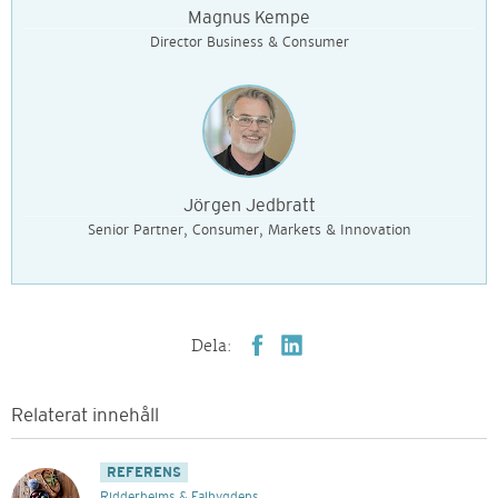
Magnus Kempe
Director Business & Consumer
Jörgen Jedbratt
Senior Partner, Consumer, Markets & Innovation
Dela:
Relaterat innehåll
REFERENS
Ridderheims & Falbygdens