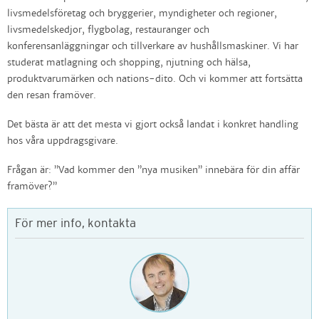
livsmedelsföretag och bryggerier, myndigheter och regioner,
livsmedelskedjor, flygbolag, restauranger och
konferensanläggningar och tillverkare av hushållsmaskiner. Vi har
studerat matlagning och shopping, njutning och hälsa,
produktvarumärken och nations-dito. Och vi kommer att fortsätta
den resan framöver.
Det bästa är att det mesta vi gjort också landat i konkret handling
hos våra uppdragsgivare.
Frågan är: ”Vad kommer den ”nya musiken” innebära för din affär
framöver?”
För mer info, kontakta