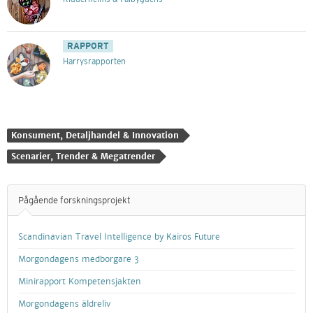
RAPPORT
Harrysrapporten
Konsument, Detaljhandel & Innovation
Scenarier, Trender & Megatrender
Pågående forskningsprojekt
Scandinavian Travel Intelligence by Kairos Future
Morgondagens medborgare 3
Minirapport Kompetensjakten
Morgondagens äldreliv