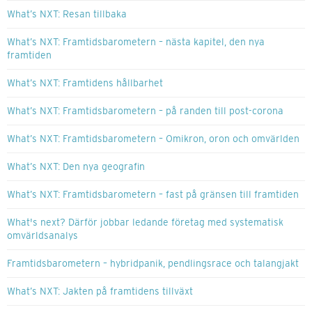
What’s NXT: Resan tillbaka
What’s NXT: Framtidsbarometern – nästa kapitel, den nya
framtiden
What’s NXT: Framtidens hållbarhet
What’s NXT: Framtidsbarometern – på randen till post-corona
What’s NXT: Framtidsbarometern – Omikron, oron och omvärlden
What’s NXT: Den nya geografin
What’s NXT: Framtidsbarometern – fast på gränsen till framtiden
What's next? Därför jobbar ledande företag med systematisk
omvärldsanalys
Framtidsbarometern – hybridpanik, pendlingsrace och talangjakt
What’s NXT: Jakten på framtidens tillväxt