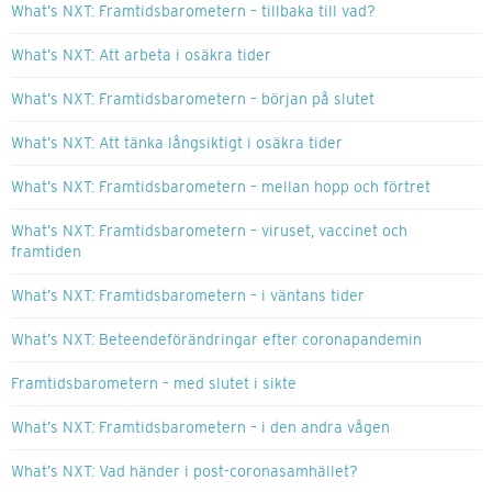
What’s NXT: Framtidsbarometern – tillbaka till vad?
What’s NXT: Att arbeta i osäkra tider
What’s NXT: Framtidsbarometern – början på slutet
What’s NXT: Att tänka långsiktigt i osäkra tider
What’s NXT: Framtidsbarometern – mellan hopp och förtret
What’s NXT: Framtidsbarometern – viruset, vaccinet och
framtiden
What’s NXT: Framtidsbarometern – i väntans tider
What’s NXT: Beteendeförändringar efter coronapandemin
Framtidsbarometern – med slutet i sikte
What’s NXT: Framtidsbarometern – i den andra vågen
What’s NXT: Vad händer i post-coronasamhället?