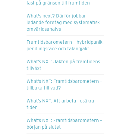
fast på gränsen till framtiden
What's next? Därför jobbar
ledande företag med systematisk
omvärldsanalys
Framtidsbarometern – hybridpanik,
pendlingsrace och talangjakt
What’s NXT: Jakten på framtidens
tillväxt
What’s NXT: Framtidsbarometern –
tillbaka till vad?
What’s NXT: Att arbeta i osäkra
tider
What’s NXT: Framtidsbarometern –
början på slutet