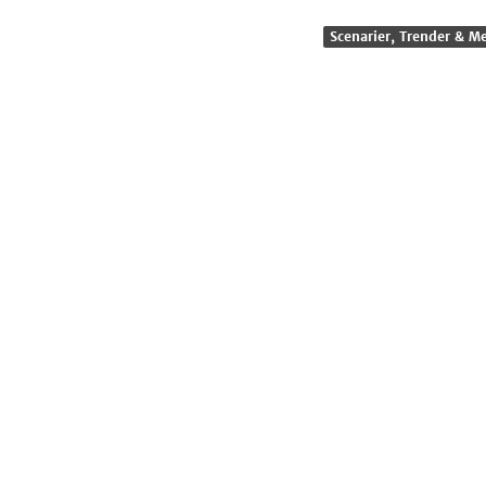
Scenarier, Trender & M