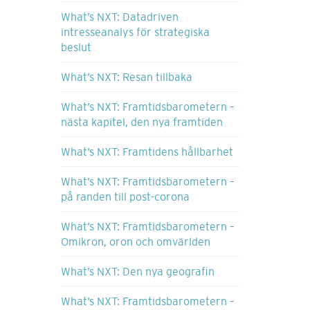
What’s NXT: Datadriven
intresseanalys för strategiska
beslut
What’s NXT: Resan tillbaka
What’s NXT: Framtidsbarometern –
nästa kapitel, den nya framtiden
What’s NXT: Framtidens hållbarhet
What’s NXT: Framtidsbarometern –
på randen till post-corona
What’s NXT: Framtidsbarometern –
Omikron, oron och omvärlden
What’s NXT: Den nya geografin
What’s NXT: Framtidsbarometern –