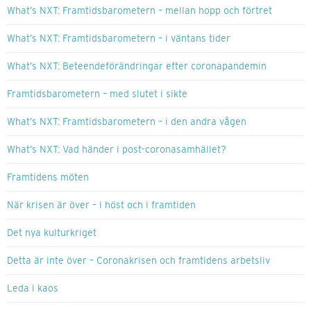
What’s NXT: Framtidsbarometern – mellan hopp och förtret
What’s NXT: Framtidsbarometern – i väntans tider
What’s NXT: Beteendeförändringar efter coronapandemin
Framtidsbarometern – med slutet i sikte
What’s NXT: Framtidsbarometern – i den andra vågen
What’s NXT: Vad händer i post-coronasamhället?
Framtidens möten
När krisen är över – i höst och i framtiden
Det nya kulturkriget
Detta är inte över – Coronakrisen och framtidens arbetsliv
Leda i kaos