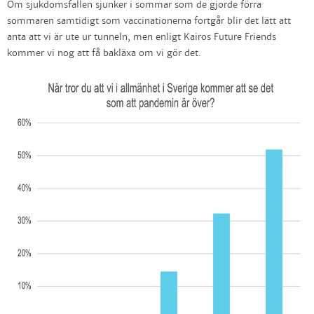
Om sjukdomsfallen sjunker i sommar som de gjorde förra
sommaren samtidigt som vaccinationerna fortgår blir det lätt att
anta att vi är ute ur tunneln, men enligt Kairos Future Friends
kommer vi nog att få bakläxa om vi gör det.