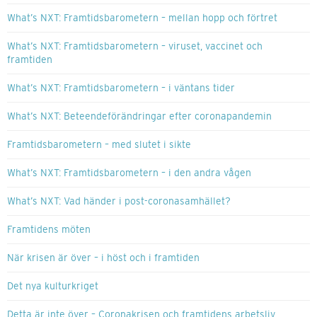
What’s NXT: Framtidsbarometern – mellan hopp och förtret
What’s NXT: Framtidsbarometern – viruset, vaccinet och
framtiden
What’s NXT: Framtidsbarometern – i väntans tider
What’s NXT: Beteendeförändringar efter coronapandemin
Framtidsbarometern – med slutet i sikte
What’s NXT: Framtidsbarometern – i den andra vågen
What’s NXT: Vad händer i post-coronasamhället?
Framtidens möten
När krisen är över – i höst och i framtiden
Det nya kulturkriget
Detta är inte över – Coronakrisen och framtidens arbetsliv