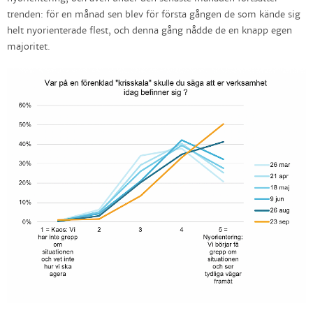
trenden: för en månad sen blev för första gången de som kände sig
helt nyorienterade flest, och denna gång nådde de en knapp egen
majoritet.