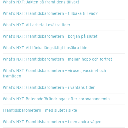
What’s NXT: Jakten på framtidens tillväxt
What’s NXT: Framtidsbarometern – tillbaka till vad?
What’s NXT: Att arbeta i osäkra tider
What’s NXT: Framtidsbarometern – början på slutet
What’s NXT: Att tänka långsiktigt i osäkra tider
What’s NXT: Framtidsbarometern – mellan hopp och förtret
What’s NXT: Framtidsbarometern – viruset, vaccinet och
framtiden
What’s NXT: Framtidsbarometern – i väntans tider
What’s NXT: Beteendeförändringar efter coronapandemin
Framtidsbarometern – med slutet i sikte
What’s NXT: Framtidsbarometern – i den andra vågen