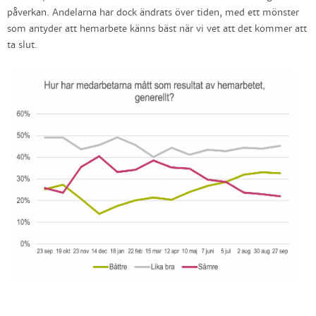
påverkan. Andelarna har dock ändrats över tiden, med ett mönster
som antyder att hemarbete känns bäst när vi vet att det kommer att
ta slut.