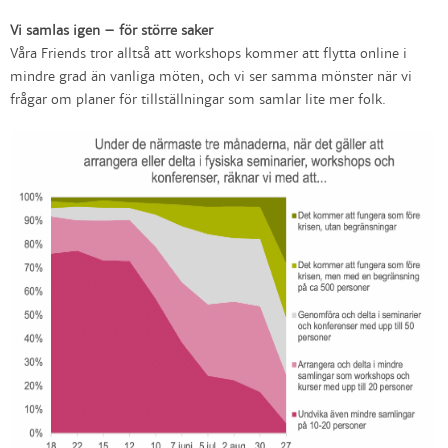
Vi samlas igen – för större saker
Våra Friends tror alltså att workshops kommer att flytta online i
mindre grad än vanliga möten, och vi ser samma mönster när vi
frågar om planer för tillställningar som samlar lite mer folk.