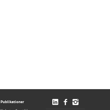
Publikationer