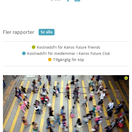
Fler rapporter
Se alla
Kostnadsfri för Kairos Future Friends
Kostnadsfri för medlemmar i Kairos Future Club
Tillgänglig för köp