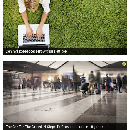
Den nya köpprocessen: Att sälja ett köp
The Cry For The Crowd: 4 Steps To Crowdsourced Intelligence