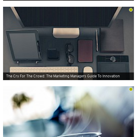
The Cry For The Crowd: The Marketing Managers Guide To Innovation