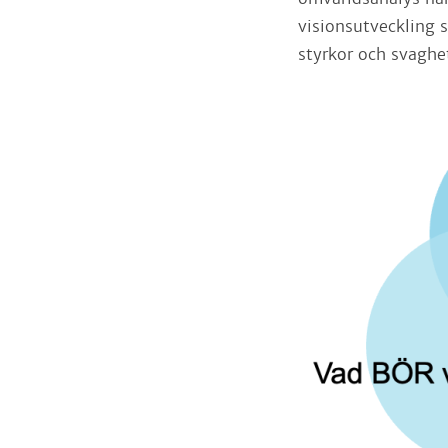
visionsutveckling 
styrkor och svaghe