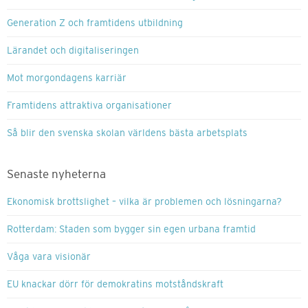
Generation Z och framtidens utbildning
Lärandet och digitaliseringen
Mot morgondagens karriär
Framtidens attraktiva organisationer
Så blir den svenska skolan världens bästa arbetsplats
Senaste nyheterna
Ekonomisk brottslighet – vilka är problemen och lösningarna?
Rotterdam: Staden som bygger sin egen urbana framtid
Våga vara visionär
EU knackar dörr för demokratins motståndskraft