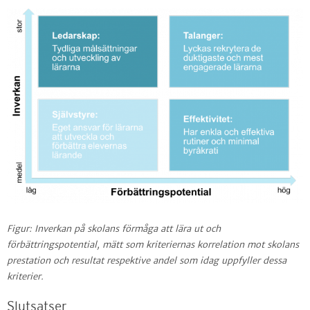
Figur:
Inverkan på skolans förmåga att lära ut och
förbättringspotential, mätt som kriteriernas korrelation mot skolans
prestation och resultat respektive andel som idag uppfyller dessa
kriterier.
Slutsatser