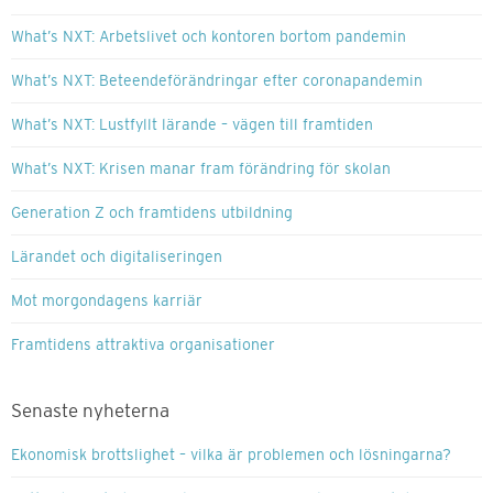
What’s NXT: Arbetslivet och kontoren bortom pandemin
What’s NXT: Beteendeförändringar efter coronapandemin
What’s NXT: Lustfyllt lärande – vägen till framtiden
What’s NXT: Krisen manar fram förändring för skolan
Generation Z och framtidens utbildning
Lärandet och digitaliseringen
Mot morgondagens karriär
Framtidens attraktiva organisationer
Senaste nyheterna
Ekonomisk brottslighet – vilka är problemen och lösningarna?