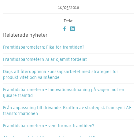
16/05/2018
Dela:
Relaterade nyheter
Framtidsbarometern: Fika för framtiden?
Framtidsbarometern AI är ojämnt fördelat
Dags att återuppfinna kunskapsarbetet med strategier för
produktivitet och välmående
Framtidsbarometern – Innovationsutmaning på vägen mot en
ljusare framtid
Från anpassning till drivande: Kraften av strategisk framsyn i AI-
transformationen
Framtidsbarometern – vem formar framtiden?