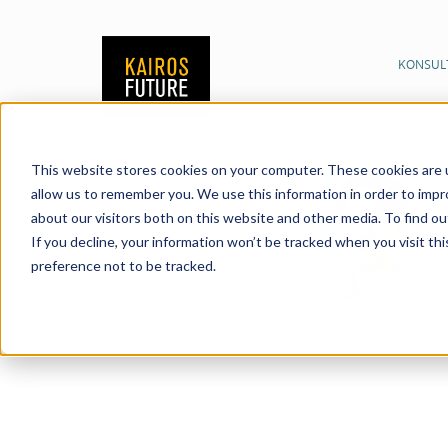
KONSUL
This website stores cookies on your computer. These cookies are u
allow us to remember you. We use this information in order to imp
about our visitors both on this website and other media. To find o
If you decline, your information won’t be tracked when you visit th
preference not to be tracked.