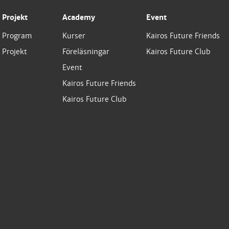
Projekt
Academy
Event
Program
Kurser
Kairos Future Friends
Projekt
Föreläsningar
Kairos Future Club
Event
Kairos Future Friends
Kairos Future Club