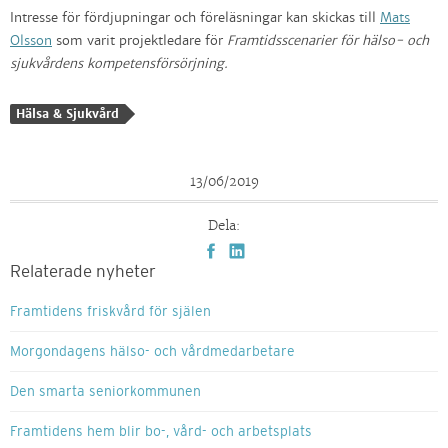
Intresse för fördjupningar och föreläsningar kan skickas till
Mats
Olsson
som varit projektledare för
Framtidsscenarier för hälso- och
sjukvårdens kompetensförsörjning.
Hälsa & Sjukvård
13/06/2019
Dela:
Relaterade nyheter
Framtidens friskvård för själen
Morgondagens hälso- och vårdmedarbetare
Den smarta seniorkommunen
Framtidens hem blir bo-, vård- och arbetsplats