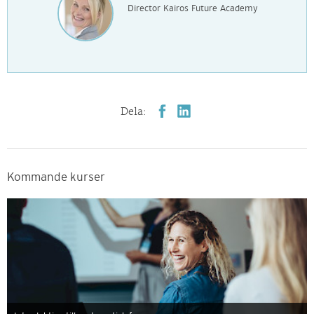
Director Kairos Future Academy
Dela:
Kommande kurser