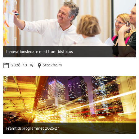
Innovationsledare med framtidsfokus
2026-10-15
Stockholm
Framtidsprogrammet 2026-27