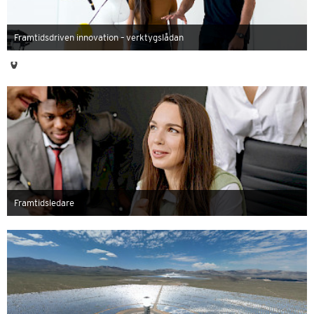
Framtidsdriven innovation – verktygslådan
Framtidsledare