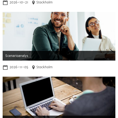
2026-10-21
Stockholm
Scenarioanalys
2026-11-05
Stockholm