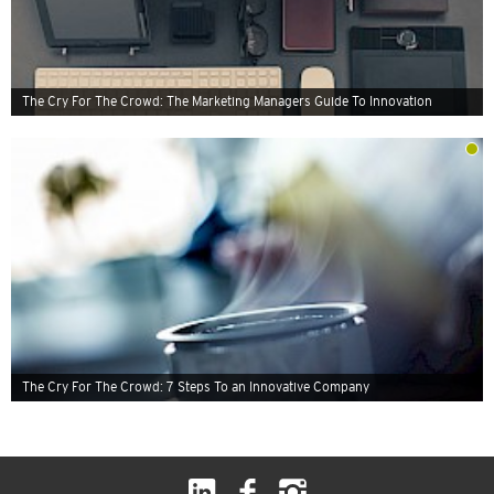
The Cry For The Crowd: The Marketing Managers Guide To Innovation
The Cry For The Crowd: 7 Steps To an Innovative Company