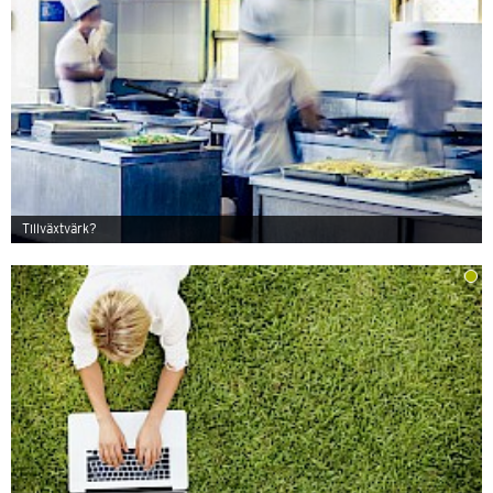
Tillväxtvärk?