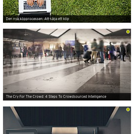
Den nya köpprocessen: Att sälja ett köp
The Cry For The Crowd: 4 Steps To Crowdsourced Intelligence