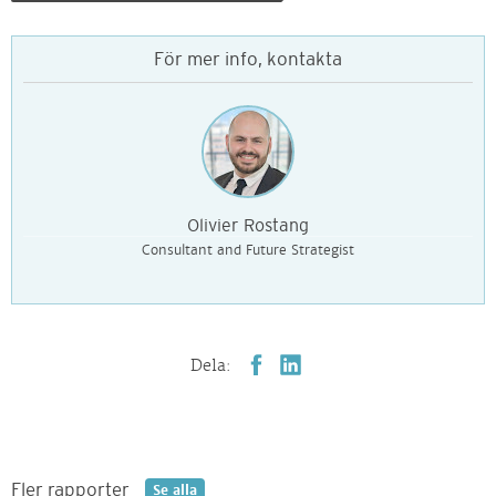
För mer info, kontakta
Olivier Rostang
Consultant and Future Strategist
Dela:
Fler rapporter
Se alla