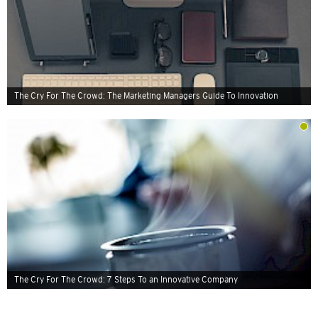
The Cry For The Crowd: The Marketing Managers Guide To Innovation
The Cry For The Crowd: 7 Steps To an Innovative Company